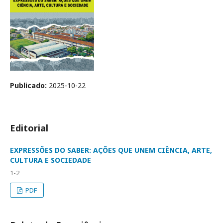
Publicado:
2025-10-22
Editorial
EXPRESSÕES DO SABER: AÇÕES QUE UNEM CIÊNCIA, ARTE,
CULTURA E SOCIEDADE
1-2
PDF