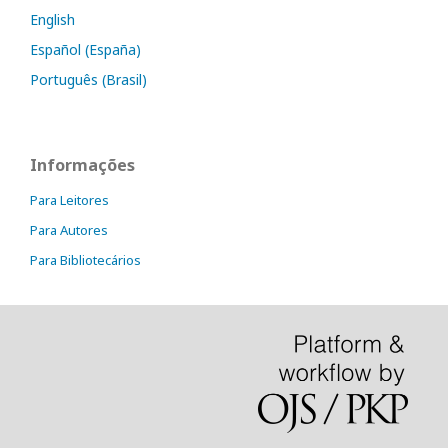
English
Español (España)
Português (Brasil)
Informações
Para Leitores
Para Autores
Para Bibliotecários