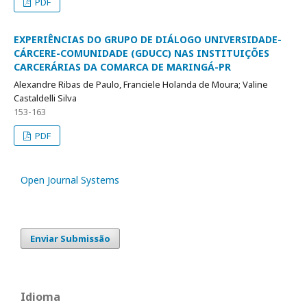
PDF
EXPERIÊNCIAS DO GRUPO DE DIÁLOGO UNIVERSIDADE-
CÁRCERE-COMUNIDADE (GDUCC) NAS INSTITUIÇÕES
CARCERÁRIAS DA COMARCA DE MARINGÁ-PR
Alexandre Ribas de Paulo, Franciele Holanda de Moura; Valine
Castaldelli Silva
153-163
PDF
Open Journal Systems
Enviar Submissão
Idioma