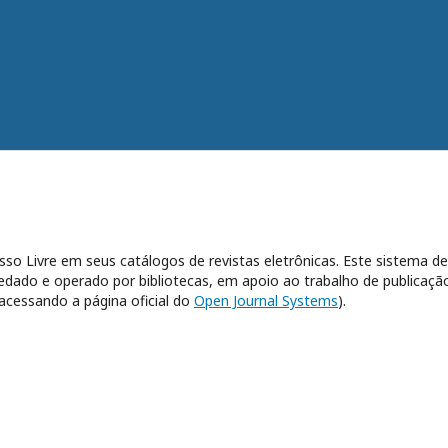
esso Livre em seus catálogos de revistas eletrônicas. Este sistema de
dado e operado por bibliotecas, em apoio ao trabalho de publicaçã
acessando a página oficial do
Open Journal Systems
).