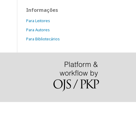
Informações
Para Leitores
Para Autores
Para Bibliotecários