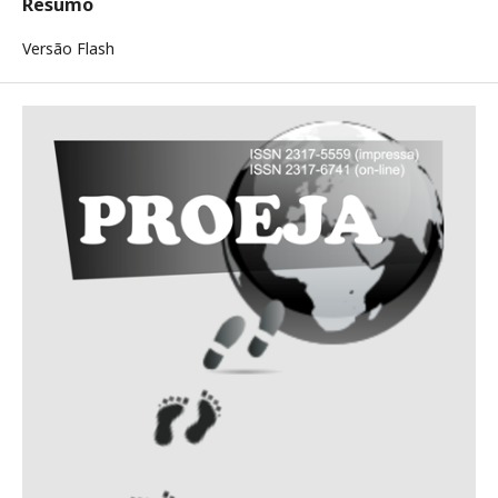
Resumo
Versão Flash