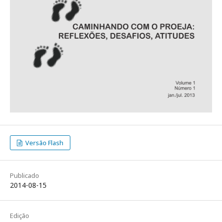
Versão Flash
Publicado
2014-08-15
Edição