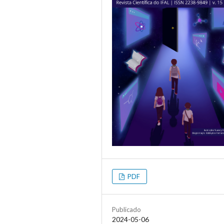
PDF
Publicado
2024-05-06