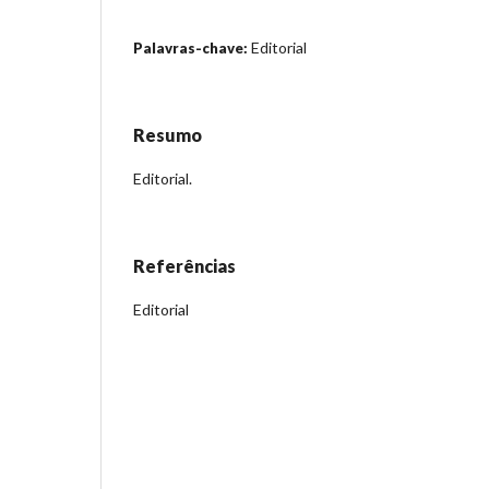
Editorial
Palavras-chave:
Resumo
Editorial.
Referências
Editorial